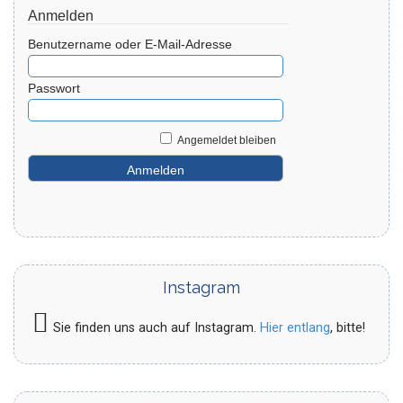
Anmelden
Benutzername oder E-Mail-Adresse
Passwort
Angemeldet bleiben
Instagram
Sie finden uns auch auf Instagram.
Hier entlang
, bitte!