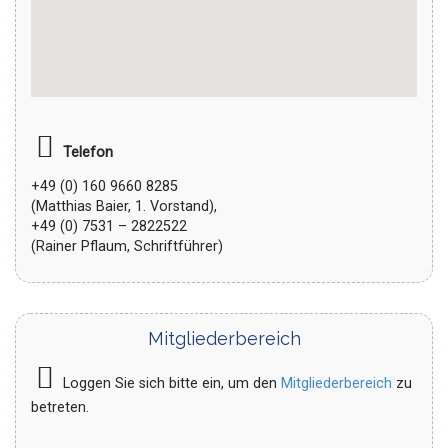
Telefon
+49 (0) 160 9660 8285
(Matthias Baier, 1. Vorstand),
+49 (0) 7531 – 2822522
(Rainer Pflaum, Schriftführer)
Mitgliederbereich
Loggen Sie sich bitte ein, um den
Mitgliederbereich
zu
betreten.