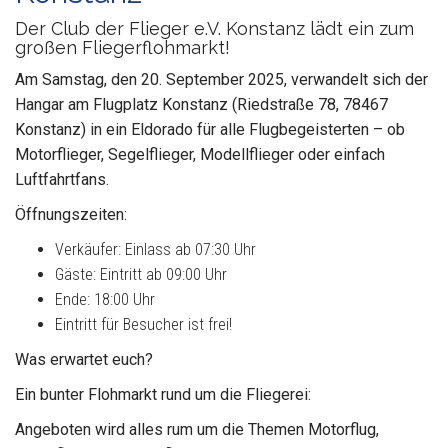
Der Club der Flieger e.V. Konstanz lädt ein zum
großen Fliegerflohmarkt!
Am Samstag, den 20. September 2025, verwandelt sich der
Hangar am Flugplatz Konstanz (Riedstraße 78, 78467
Konstanz) in ein Eldorado für alle Flugbegeisterten – ob
Motorflieger, Segelflieger, Modellflieger oder einfach
Luftfahrtfans.
Öffnungszeiten:
Verkäufer: Einlass ab 07:30 Uhr
Gäste: Eintritt ab 09:00 Uhr
Ende: 18:00 Uhr
Eintritt für Besucher ist frei!
Was erwartet euch?
Ein bunter Flohmarkt rund um die Fliegerei:
Angeboten wird alles rum um die Themen Motorflug,