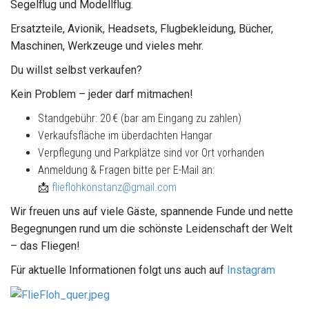
Segelflug und Modellflug.
Ersatzteile, Avionik, Headsets, Flugbekleidung, Bücher,
Maschinen, Werkzeuge und vieles mehr.
Du willst selbst verkaufen?
Kein Problem – jeder darf mitmachen!
Standgebühr: 20 € (bar am Eingang zu zahlen)
Verkaufsfläche im überdachten Hangar
Verpflegung und Parkplätze sind vor Ort vorhanden
Anmeldung & Fragen bitte per E-Mail an:
📩
flieflohkonstanz@gmail.com
Wir freuen uns auf viele Gäste, spannende Funde und nette
Begegnungen rund um die schönste Leidenschaft der Welt
– das Fliegen!
Für aktuelle Informationen folgt uns auch auf
Instagram