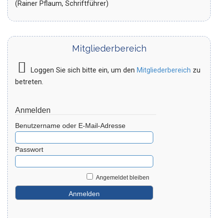
(Rainer Pflaum, Schriftführer)
Mitgliederbereich
Loggen Sie sich bitte ein, um den
Mitgliederbereich
zu
betreten.
Anmelden
Benutzername oder E-Mail-Adresse
Passwort
Angemeldet bleiben