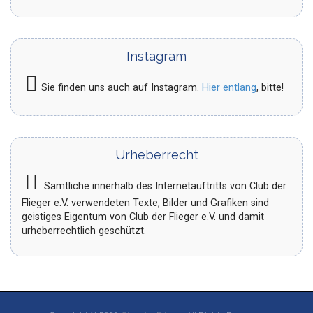
Instagram
Sie finden uns auch auf Instagram.
Hier entlang
, bitte!
Urheberrecht
Sämtliche innerhalb des Internetauftritts von Club der
Flieger e.V. verwendeten Texte, Bilder und Grafiken sind
geistiges Eigentum von Club der Flieger e.V. und damit
urheberrechtlich geschützt.