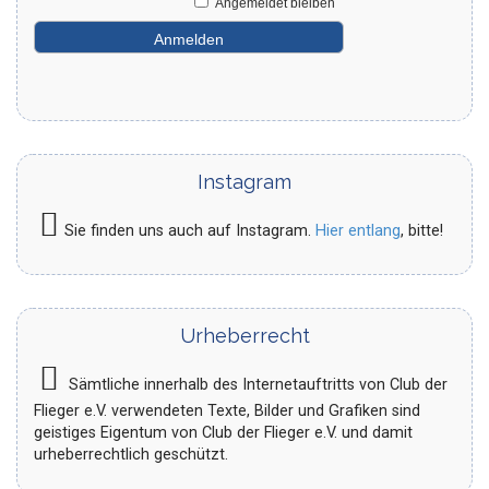
Angemeldet bleiben
Instagram
Sie finden uns auch auf Instagram.
Hier entlang
, bitte!
Urheberrecht
Sämtliche innerhalb des Internetauftritts von Club der
Flieger e.V. verwendeten Texte, Bilder und Grafiken sind
geistiges Eigentum von Club der Flieger e.V. und damit
urheberrechtlich geschützt.