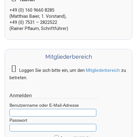
+49 (0) 160 9660 8285
(Matthias Baier, 1. Vorstand),
+49 (0) 7531 – 2822522
(Rainer Pflaum, Schriftführer)
Mitgliederbereich
Loggen Sie sich bitte ein, um den
Mitgliederbereich
zu
betreten.
Anmelden
Benutzername oder E-Mail-Adresse
Passwort