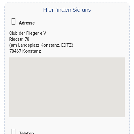
Hier finden Sie uns
Adresse
Club der Flieger e.V.
Riedstr. 78
(am Landeplatz Konstanz, EDTZ)
78467 Konstanz
Telefon